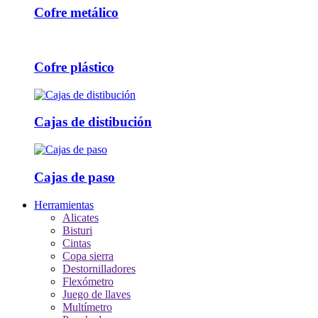
Cofre metálico
Cofre plástico
Cajas de distibución
Cajas de paso
Herramientas
Alicates
Bisturi
Cintas
Copa sierra
Destornilladores
Flexómetro
Juego de llaves
Multímetro