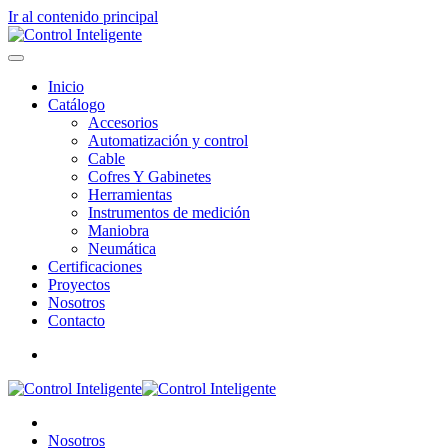
Ir al contenido principal
Inicio
Catálogo
Accesorios
Automatización y control
Cable
Cofres Y Gabinetes
Herramientas
Instrumentos de medición
Maniobra
Neumática
Certificaciones
Proyectos
Nosotros
Contacto
Nosotros