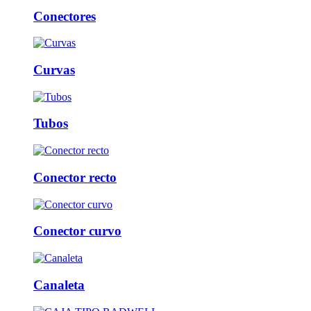
Conectores
Curvas
Tubos
Conector recto
Conector curvo
Canaleta