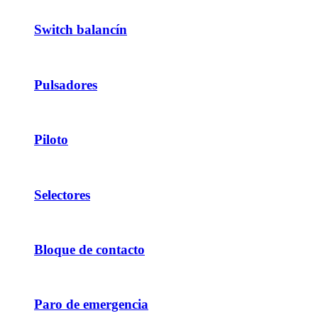
Switch balancín
Pulsadores
Piloto
Selectores
Bloque de contacto
Paro de emergencia