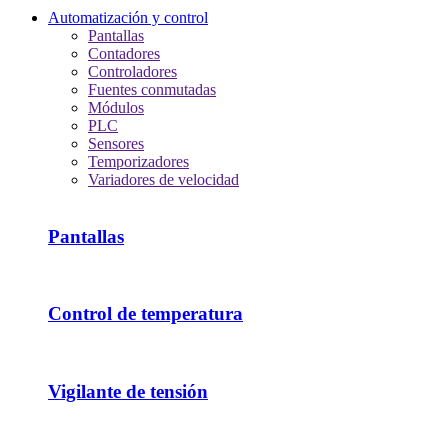
Automatización y control
Pantallas
Contadores
Controladores
Fuentes conmutadas
Módulos
PLC
Sensores
Temporizadores
Variadores de velocidad
Pantallas
Control de temperatura
Vigilante de tensión