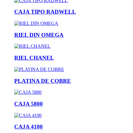
CAJA TIPO RADWELL
RIEL DIN OMEGA
RIEL CHANEL
PLATINA DE COBRE
CAJA 5800
CAJA 4100