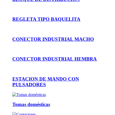
REGLETA TIPO BAQUELITA
CONECTOR INDUSTRIAL MACHO
CONECTOR INDUSTRIAL HEMBRA
ESTACION DE MANDO CON
PULSADORES
Tomas domésticas