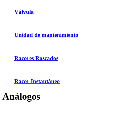
Válvula
Unidad de mantenimiento
Racores Roscados
Racor Instantáneo
Análogos