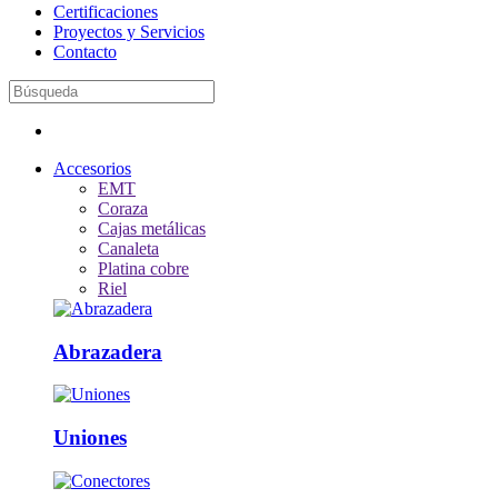
Certificaciones
Proyectos y Servicios
Contacto
Accesorios
EMT
Coraza
Cajas metálicas
Canaleta
Platina cobre
Riel
Abrazadera
Uniones