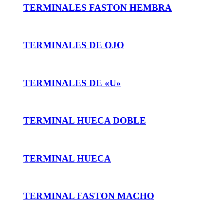
TERMINALES FASTON HEMBRA
TERMINALES DE OJO
TERMINALES DE «U»
TERMINAL HUECA DOBLE
TERMINAL HUECA
TERMINAL FASTON MACHO