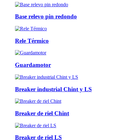
Base relevo pin redondo
Rele Térmico
Guardamotor
Breaker industrial Chint y LS
Breaker de riel Chint
Breaker de riel LS