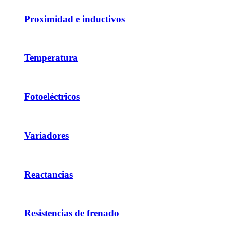
Proximidad e inductivos
Temperatura
Fotoeléctricos
Variadores
Reactancias
Resistencias de frenado