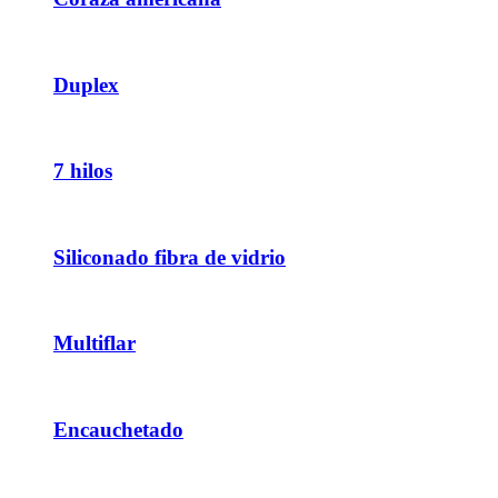
Duplex
7 hilos
Siliconado fibra de vidrio
Multiflar
Encauchetado