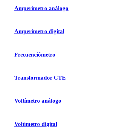
Amperímetro análogo
Amperímetro digital
Frecuenciómetro
Transformador CTE
Voltímetro análogo
Voltímetro digital