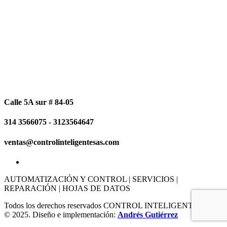
Calle 5A sur # 84-05
314 3566075 - 3123564647
ventas@controlinteligentesas.com
AUTOMATIZACIÓN Y CONTROL | SERVICIOS |
REPARACIÓN | HOJAS DE DATOS
Todos los derechos reservados CONTROL INTELIGENTE SAS
© 2025. Diseño e implementación:
Andrés Gutiérrez