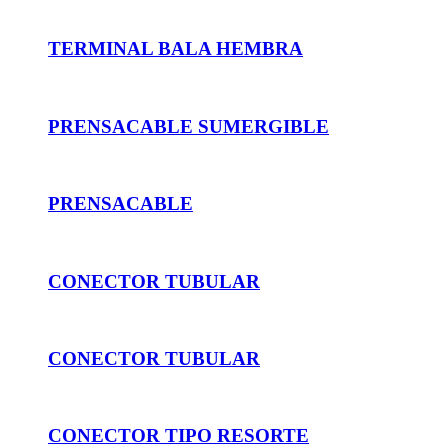
TERMINAL BALA HEMBRA
PRENSACABLE SUMERGIBLE
PRENSACABLE
CONECTOR TUBULAR
CONECTOR TUBULAR
CONECTOR TIPO RESORTE