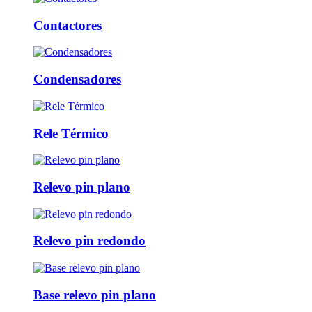
Contactores
Condensadores
Rele Térmico
Relevo pin plano
Relevo pin redondo
Base relevo pin plano