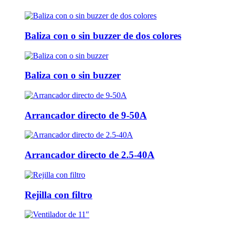
Baliza con o sin buzzer de dos colores
Baliza con o sin buzzer
Arrancador directo de 9-50A
Arrancador directo de 2.5-40A
Rejilla con filtro