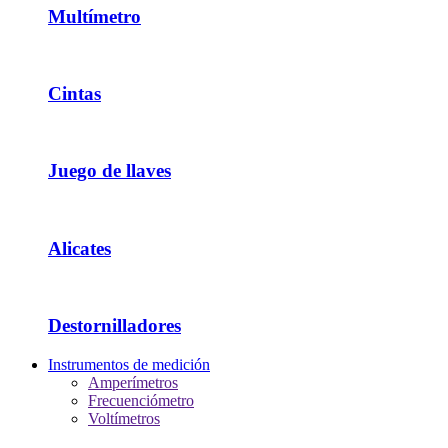
Multímetro
Cintas
Juego de llaves
Alicates
Destornilladores
Instrumentos de medición
Amperímetros
Frecuenciómetro
Voltímetros