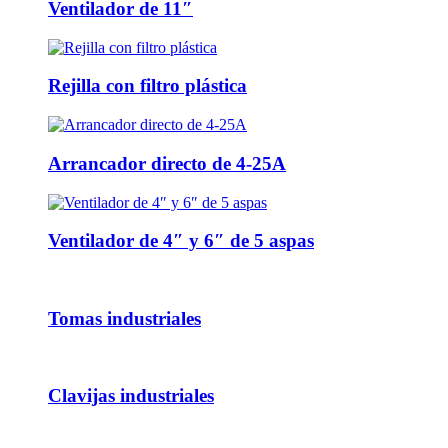
Ventilador de 11″
Rejilla con filtro plástica
Arrancador directo de 4-25A
Ventilador de 4″ y 6″ de 5 aspas
Tomas industriales
Clavijas industriales