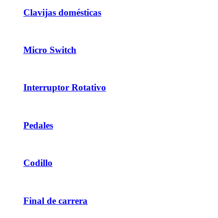
Clavijas domésticas
Micro Switch
Interruptor Rotativo
Pedales
Codillo
Final de carrera