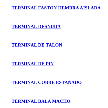
TERMINAL FASTON HEMBRA AISLADA
TERMINAL DESNUDA
TERMINAL DE TALON
TERMINAL DE PIN
TERMINAL COBRE ESTAÑADO
TERMINAL BALA MACHO