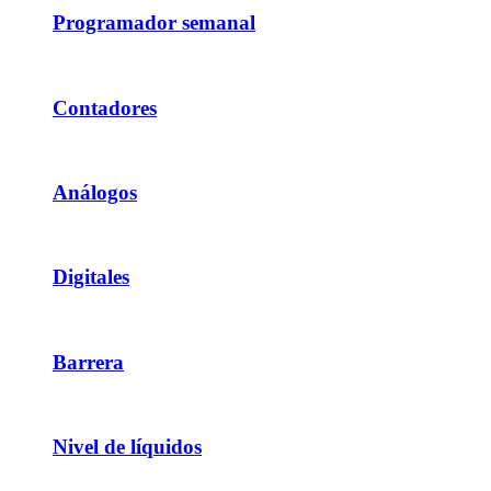
Programador semanal
Contadores
Análogos
Digitales
Barrera
Nivel de líquidos