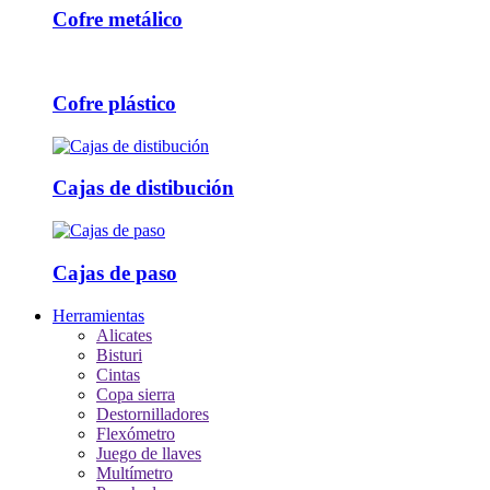
Cofre metálico
Cofre plástico
Cajas de distibución
Cajas de paso
Herramientas
Alicates
Bisturi
Cintas
Copa sierra
Destornilladores
Flexómetro
Juego de llaves
Multímetro