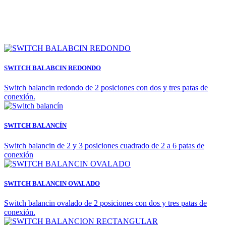
SWITCH BALABCIN REDONDO
Switch balancin redondo de 2 posiciones con dos y tres patas de
conexión.
SWITCH BALANCÍN
Switch balancin de 2 y 3 posiciones cuadrado de 2 a 6 patas de
conexión
SWITCH BALANCIN OVALADO
Switch balancin ovalado de 2 posiciones con dos y tres patas de
conexión.