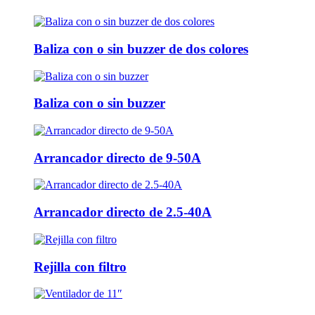
Baliza con o sin buzzer de dos colores
Baliza con o sin buzzer
Arrancador directo de 9-50A
Arrancador directo de 2.5-40A
Rejilla con filtro