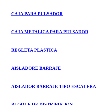
CAJA PARA PULSADOR
CAJA METALICA PARA PULSADOR
REGLETA PLASTICA
AISLADORE BARRAJE
AISLADOR BARRAJE TIPO ESCALERA
BLOQUE DE DISTRIBUCION