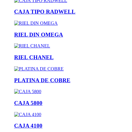
CAJA TIPO RADWELL
RIEL DIN OMEGA
RIEL CHANEL
PLATINA DE COBRE
CAJA 5800
CAJA 4100