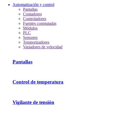
Automatización y control
Pantallas
Contadores
Controladores
Fuentes conmutadas
Módulos
PLC
Sensores
Temporizadores
Variadores de velocidad
Pantallas
Control de temperatura
Vigilante de tensión