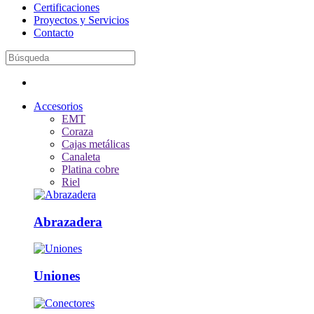
Certificaciones
Proyectos y Servicios
Contacto
Accesorios
EMT
Coraza
Cajas metálicas
Canaleta
Platina cobre
Riel
Abrazadera
Uniones