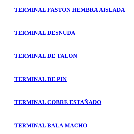
TERMINAL FASTON HEMBRA AISLADA
TERMINAL DESNUDA
TERMINAL DE TALON
TERMINAL DE PIN
TERMINAL COBRE ESTAÑADO
TERMINAL BALA MACHO