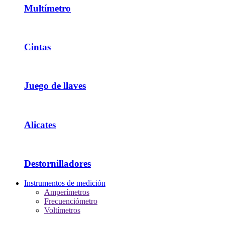
Multímetro
Cintas
Juego de llaves
Alicates
Destornilladores
Instrumentos de medición
Amperímetros
Frecuenciómetro
Voltímetros