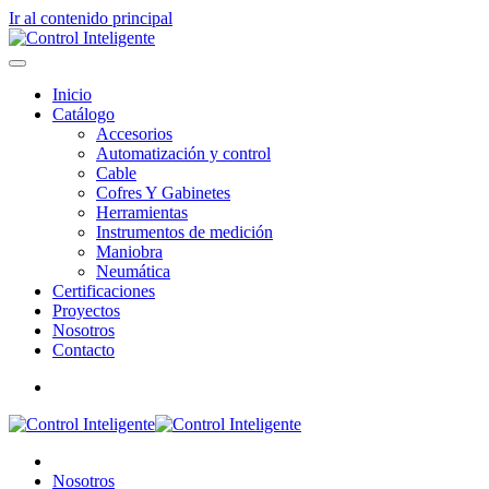
Ir al contenido principal
Inicio
Catálogo
Accesorios
Automatización y control
Cable
Cofres Y Gabinetes
Herramientas
Instrumentos de medición
Maniobra
Neumática
Certificaciones
Proyectos
Nosotros
Contacto
Nosotros