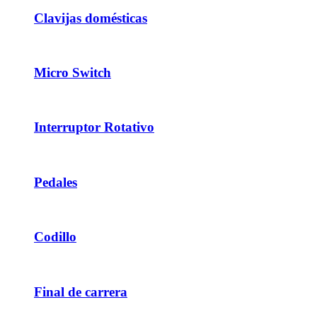
Clavijas domésticas
Micro Switch
Interruptor Rotativo
Pedales
Codillo
Final de carrera