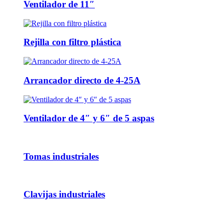
Ventilador de 11″
Rejilla con filtro plástica
Arrancador directo de 4-25A
Ventilador de 4″ y 6″ de 5 aspas
Tomas industriales
Clavijas industriales