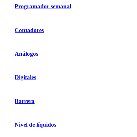
Programador semanal
Contadores
Análogos
Digitales
Barrera
Nivel de líquidos