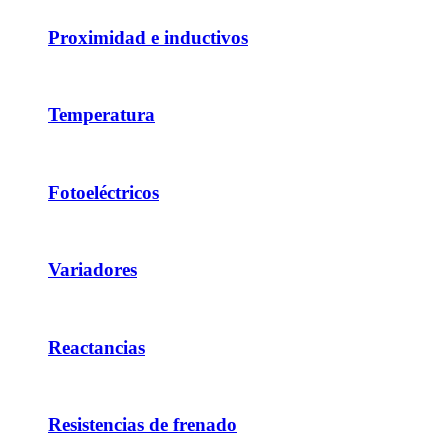
Proximidad e inductivos
Temperatura
Fotoeléctricos
Variadores
Reactancias
Resistencias de frenado