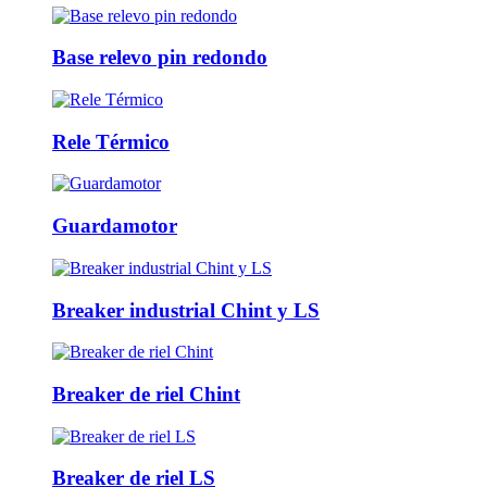
Base relevo pin redondo
Rele Térmico
Guardamotor
Breaker industrial Chint y LS
Breaker de riel Chint
Breaker de riel LS