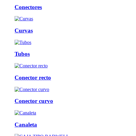
Conectores
Curvas
Tubos
Conector recto
Conector curvo
Canaleta