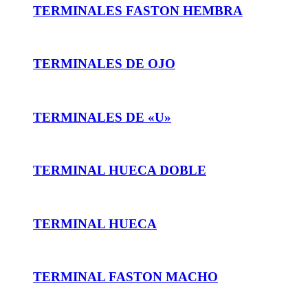
TERMINALES FASTON HEMBRA
TERMINALES DE OJO
TERMINALES DE «U»
TERMINAL HUECA DOBLE
TERMINAL HUECA
TERMINAL FASTON MACHO