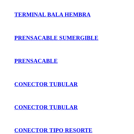
TERMINAL BALA HEMBRA
PRENSACABLE SUMERGIBLE
PRENSACABLE
CONECTOR TUBULAR
CONECTOR TUBULAR
CONECTOR TIPO RESORTE