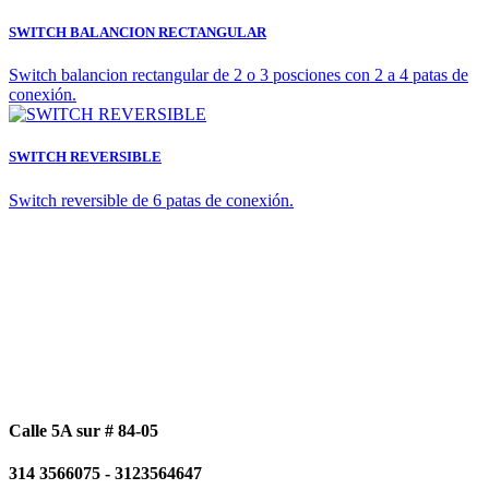
SWITCH BALANCION RECTANGULAR
Switch balancion rectangular de 2 o 3 posciones con 2 a 4 patas de
conexión.
SWITCH REVERSIBLE
Switch reversible de 6 patas de conexión.
Calle 5A sur # 84-05
314 3566075 - 3123564647