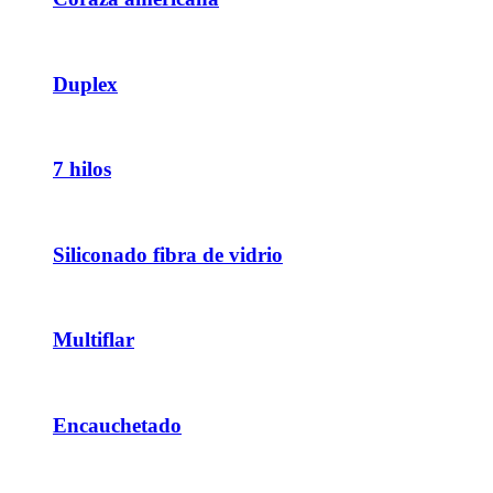
Duplex
7 hilos
Siliconado fibra de vidrio
Multiflar
Encauchetado