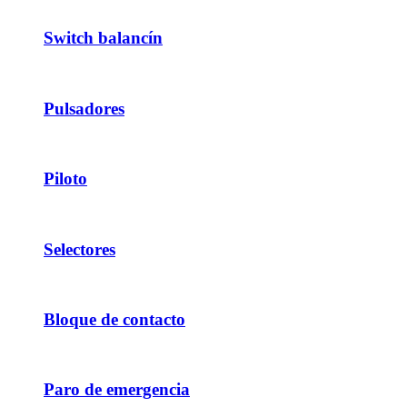
Switch balancín
Pulsadores
Piloto
Selectores
Bloque de contacto
Paro de emergencia