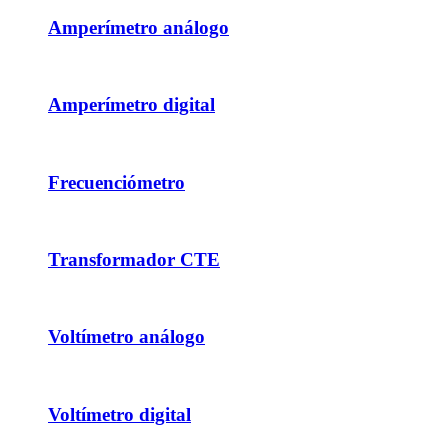
Amperímetro análogo
Amperímetro digital
Frecuenciómetro
Transformador CTE
Voltímetro análogo
Voltímetro digital