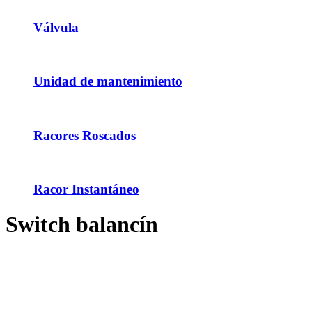
Válvula
Unidad de mantenimiento
Racores Roscados
Racor Instantáneo
Switch balancín