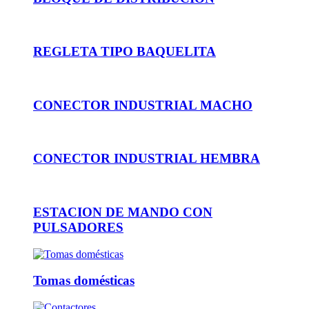
REGLETA TIPO BAQUELITA
CONECTOR INDUSTRIAL MACHO
CONECTOR INDUSTRIAL HEMBRA
ESTACION DE MANDO CON
PULSADORES
Tomas domésticas