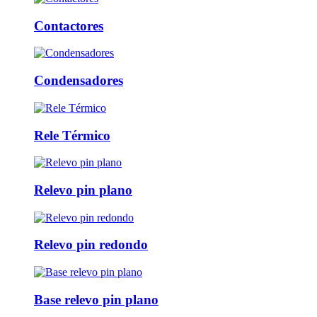
Contactores
Condensadores
Rele Térmico
Relevo pin plano
Relevo pin redondo
Base relevo pin plano