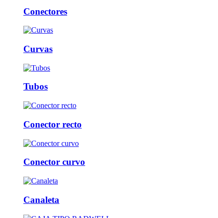
Conectores
Curvas
Tubos
Conector recto
Conector curvo
Canaleta