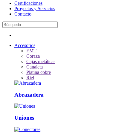
Certificaciones
Proyectos y Servicios
Contacto
Accesorios
EMT
Coraza
Cajas metálicas
Canaleta
Platina cobre
Riel
Abrazadera
Uniones