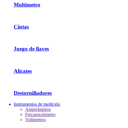
Multímetro
Cintas
Juego de llaves
Alicates
Destornilladores
Instrumentos de medición
Amperímetros
Frecuenciómetro
Voltímetros