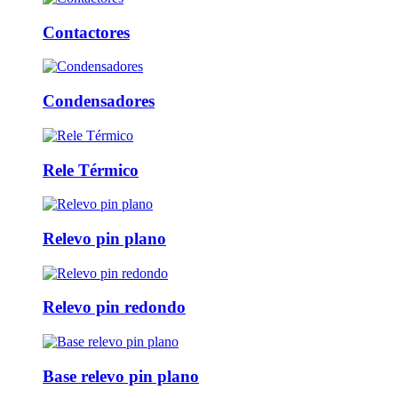
Contactores
Condensadores
Rele Térmico
Relevo pin plano
Relevo pin redondo
Base relevo pin plano