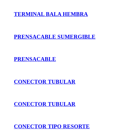
TERMINAL BALA HEMBRA
PRENSACABLE SUMERGIBLE
PRENSACABLE
CONECTOR TUBULAR
CONECTOR TUBULAR
CONECTOR TIPO RESORTE