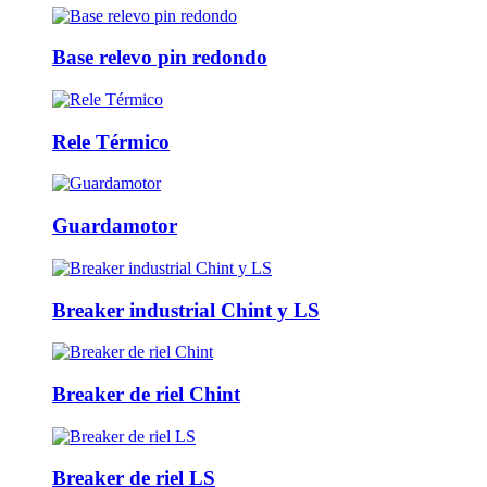
Base relevo pin redondo
Rele Térmico
Guardamotor
Breaker industrial Chint y LS
Breaker de riel Chint
Breaker de riel LS