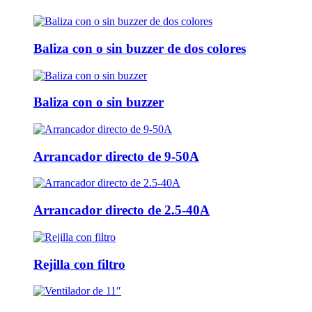
Baliza con o sin buzzer de dos colores
Baliza con o sin buzzer
Arrancador directo de 9-50A
Arrancador directo de 2.5-40A
Rejilla con filtro