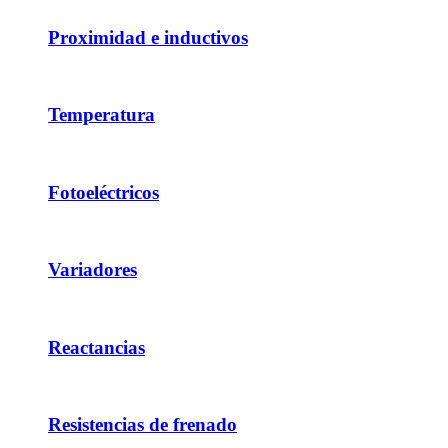
Proximidad e inductivos
Temperatura
Fotoeléctricos
Variadores
Reactancias
Resistencias de frenado