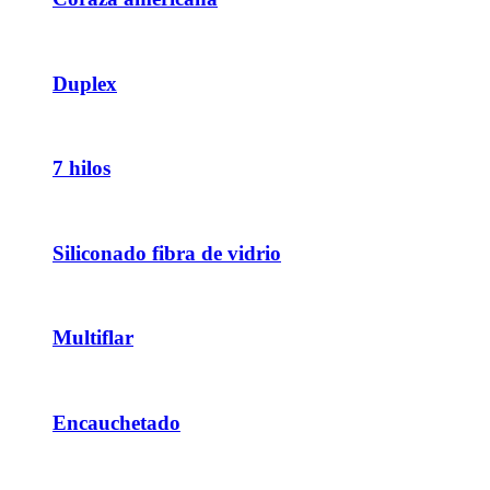
Duplex
7 hilos
Siliconado fibra de vidrio
Multiflar
Encauchetado