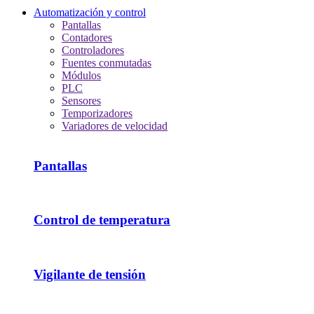
Automatización y control
Pantallas
Contadores
Controladores
Fuentes conmutadas
Módulos
PLC
Sensores
Temporizadores
Variadores de velocidad
Pantallas
Control de temperatura
Vigilante de tensión