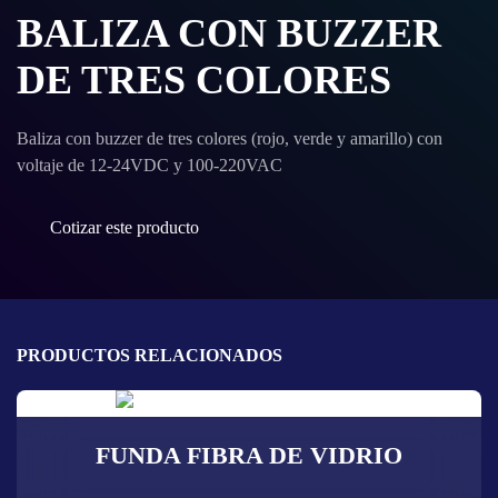
BALIZA CON BUZZER
DE TRES COLORES
Baliza con buzzer de tres colores (rojo, verde y amarillo) con
voltaje de 12-24VDC y 100-220VAC
Cotizar este producto
PRODUCTOS RELACIONADOS
FUNDA FIBRA DE VIDRIO