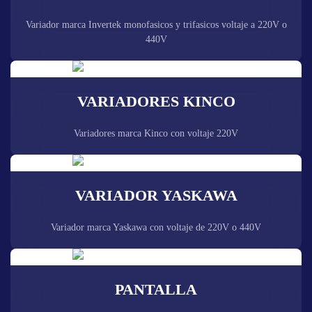
Variador marca Invertek monofasicos y trifasicos voltaje a 220V o
440V
VARIADORES KINCO
Variadores marca Kinco con voltaje 220V
VARIADOR YASKAWA
Variador marca Yaskawa con voltaje de 220V o 440V
PANTALLA