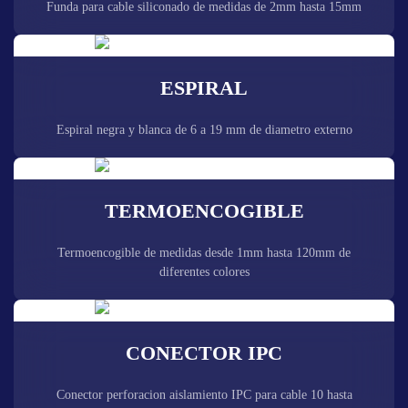
Funda para cable siliconado de medidas de 2mm hasta 15mm
ESPIRAL
Espiral negra y blanca de 6 a 19 mm de diametro externo
TERMOENCOGIBLE
Termoencogible de medidas desde 1mm hasta 120mm de
diferentes colores
CONECTOR IPC
Conector perforacion aislamiento IPC para cable 10 hasta